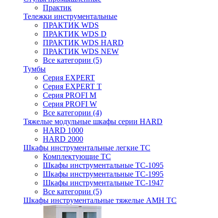
Практик
Тележки инструментальные
ПРАКТИК WDS
ПРАКТИК WDS D
ПРАКТИК WDS HARD
ПРАКТИК WDS NEW
Все категории (5)
Тумбы
Серия EXPERT
Серия EXPERT T
Серия PROFI M
Серия PROFI W
Все категории (4)
Тяжелые модульные шкафы серии HARD
HARD 1000
HARD 2000
Шкафы инструментальные легкие ТС
Комплектующие ТС
Шкафы инструментальные TC-1095
Шкафы инструментальные TC-1995
Шкафы инструментальные ТС-1947
Все категории (5)
Шкафы инструментальные тяжелые AMH TC