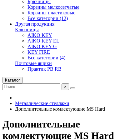
Брючницы
Корзины мелкосетчатые
Корзины пластиковые
Все категории (12)
Другая продукция
Ключницы
AIKO KEY
AIKO KEY EL
AIKO KEY G
KEY FIRE
Все категории (4)
Почтовые ящики
Практик PB RB
Каталог
×
Металлические стеллажи
Дополнительные комлектующие MS Hard
Дополнительные
комлектующие MS Hard