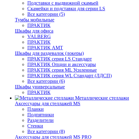
Подставки с выдвижной скамьей
Скамейки и подставки для серии LS
Все категории (5)
Тумбы мобильные
ПРАКТИК
Шкафы для офиса
VALBERG
ПРАКТИК
ПРАКТИК AMT
Шкафы для раздевалок (локеры)
ПРАКТИК cерия LS Стандарт
ПРАКТИК Опции и аксессуары
ПРАКТИК серия ML Усиленные
ПРАКТИК серия WL Стандарт (ЛДСП)
Все категории (6)
Шкафы универсальные
ПРАКТИК
Металлические стеллажи
Аксессуары для стеллажей MS
Планки
Подпятники
Разделители
Стенки
Все категории (8)
Аксессуары для стеллажей MS PRO