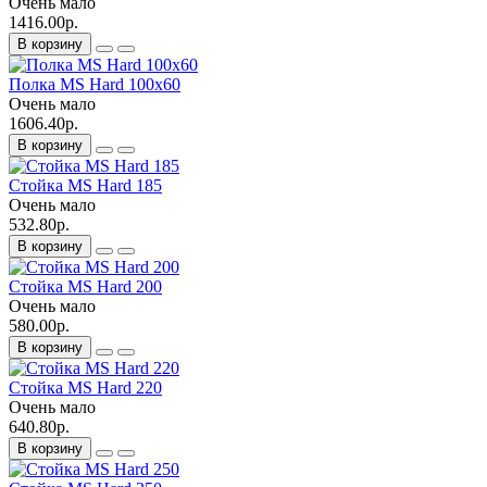
Очень мало
1416.00р.
В корзину
Полка MS Hard 100x60
Очень мало
1606.40р.
В корзину
Стойка MS Hard 185
Очень мало
532.80р.
В корзину
Стойка MS Hard 200
Очень мало
580.00р.
В корзину
Стойка MS Hard 220
Очень мало
640.80р.
В корзину