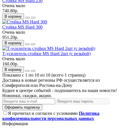
Стойка MS Hard 250
Очень мало
740.80р.
В корзину
Стойка MS Hard 300
Очень мало
951.20р.
В корзину
Т-усилитель стойки MS Hard 2шт (с резьбой)
Очень мало
160.00р.
В корзину
Показано с 1 по 10 из 10 (всего 1 страниц)
Доставка в новые регионы РФ осуществляется из
Симферополя или Ростова-на-Дону
Будьте в центре событий - подпишитесь на наши новости!
Новинки, скидки, акции.
Оформить подписку
Я прочитал и согласен с условиями
Политика
конфиденциальности персональных данных
Информация