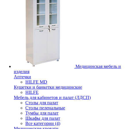
Медицинская мебель и
изделия
Аптечки
HILFE MD
Кушетки и банкетки медицинские
HILFE
Мебель для кабинетов и палат (ЛДСП)
Столы для палат
Столы пеленальные
Тумбы для палат
Шкафы для палат
Все категории (4)
Медицинские кровати