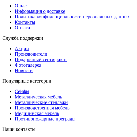
О нас
Информация о доставке
Политика конфиденциальности персональных данных
Контакты
Оплата
Служба поддержки
Акции
Производители
Подарочный сертификат
Фотогалерея
Новости
Популярные категории
Сейфы
Металлическая мебель
Металлические стеллажи
Производственная мебель
Медицинская мебель
Противопожарные преграды
Наши контакты