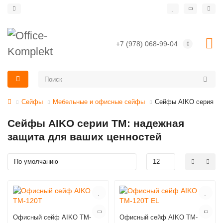
+7 (978) 068-99-04
Сейфы
Мебельные и офисные сейфы
Сейфы AIKO серия T
Сейфы AIKO серии TM: надежная
защита для ваших ценностей
Офисный сейф AIKO TM-
Офисный сейф AIKO TM-