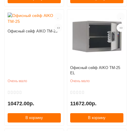
Офисный сейф AIKO TM-25
Офисный сейф AIKO TM-25
EL
Очень мало
Очень мало
10472.00р.
11672.00р.
В корзину
В корзину