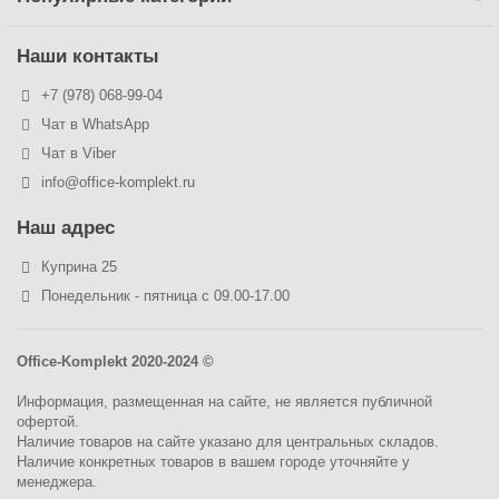
Наши контакты
+7 (978) 068-99-04
Чат в WhatsApp
Чат в Viber
info@office-komplekt.ru
Наш адрес
Куприна 25
Понедельник - пятница с 09.00-17.00
Office-Komplekt 2020-2024 ©
Информация, размещенная на сайте, не является публичной
офертой.
Наличие товаров на сайте указано для центральных складов.
Наличие конкретных товаров в вашем городе уточняйте у
менеджера.