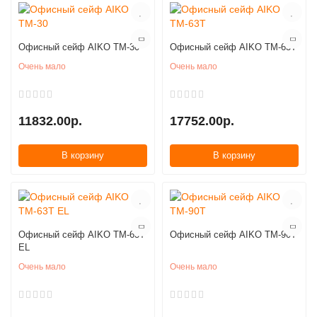
Офисный сейф AIKO TM-30
Офисный сейф AIKO TM-63T
Очень мало
Очень мало
11832.00р.
17752.00р.
В корзину
В корзину
Офисный сейф AIKO TM-63T
Офисный сейф AIKO TM-90T
EL
Очень мало
Очень мало