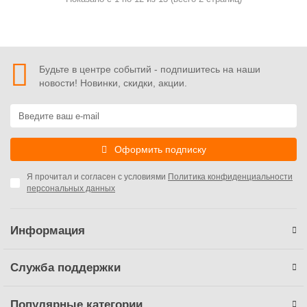
Будьте в центре событий - подпишитесь на наши
новости! Новинки, скидки, акции.
Оформить подписку
Я прочитал и согласен с условиями
Политика конфиденциальности
персональных данных
Информация
Служба поддержки
Популярные категории