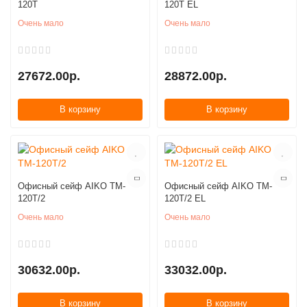
120T
120T EL
Очень мало
Очень мало
27672.00р.
28872.00р.
В корзину
В корзину
Офисный сейф AIKO TM-
Офисный сейф AIKO TM-
120T/2
120T/2 EL
Очень мало
Очень мало
30632.00р.
33032.00р.
В корзину
В корзину