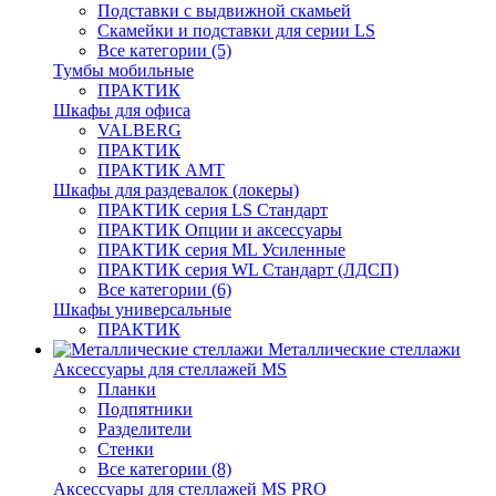
Подставки с выдвижной скамьей
Скамейки и подставки для серии LS
Все категории (5)
Тумбы мобильные
ПРАКТИК
Шкафы для офиса
VALBERG
ПРАКТИК
ПРАКТИК AMT
Шкафы для раздевалок (локеры)
ПРАКТИК cерия LS Стандарт
ПРАКТИК Опции и аксессуары
ПРАКТИК серия ML Усиленные
ПРАКТИК серия WL Стандарт (ЛДСП)
Все категории (6)
Шкафы универсальные
ПРАКТИК
Металлические стеллажи
Аксессуары для стеллажей MS
Планки
Подпятники
Разделители
Стенки
Все категории (8)
Аксессуары для стеллажей MS PRO