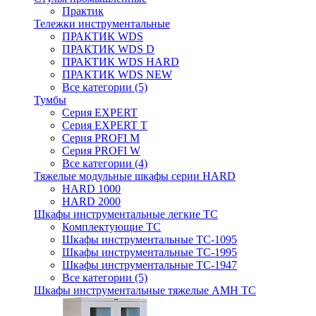
Практик
Тележки инструментальные
ПРАКТИК WDS
ПРАКТИК WDS D
ПРАКТИК WDS HARD
ПРАКТИК WDS NEW
Все категории (5)
Тумбы
Серия EXPERT
Серия EXPERT T
Серия PROFI M
Серия PROFI W
Все категории (4)
Тяжелые модульные шкафы серии HARD
HARD 1000
HARD 2000
Шкафы инструментальные легкие ТС
Комплектующие ТС
Шкафы инструментальные TC-1095
Шкафы инструментальные TC-1995
Шкафы инструментальные ТС-1947
Все категории (5)
Шкафы инструментальные тяжелые AMH TC