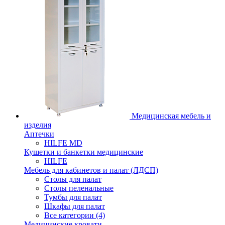
Медицинская мебель и
изделия
Аптечки
HILFE MD
Кушетки и банкетки медицинские
HILFE
Мебель для кабинетов и палат (ЛДСП)
Столы для палат
Столы пеленальные
Тумбы для палат
Шкафы для палат
Все категории (4)
Медицинские кровати