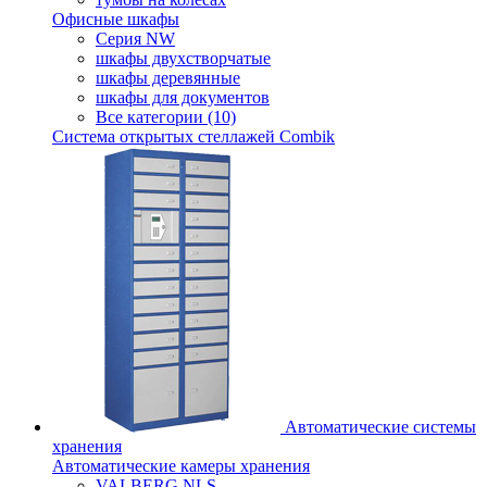
Офисные шкафы
Серия NW
шкафы двухстворчатые
шкафы деревянные
шкафы для документов
Все категории (10)
Система открытых стеллажей Combik
Автоматические системы
хранения
Автоматические камеры хранения
VALBERG NLS