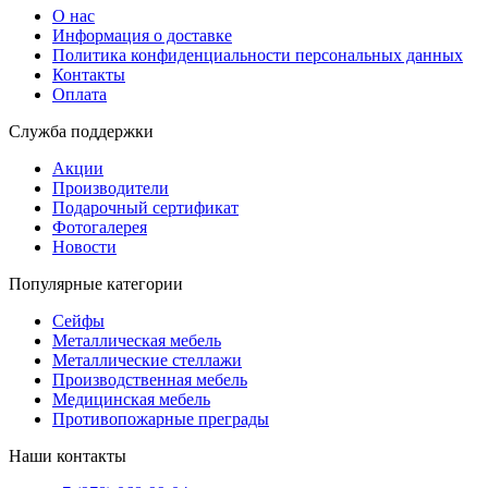
О нас
Информация о доставке
Политика конфиденциальности персональных данных
Контакты
Оплата
Служба поддержки
Акции
Производители
Подарочный сертификат
Фотогалерея
Новости
Популярные категории
Сейфы
Металлическая мебель
Металлические стеллажи
Производственная мебель
Медицинская мебель
Противопожарные преграды
Наши контакты