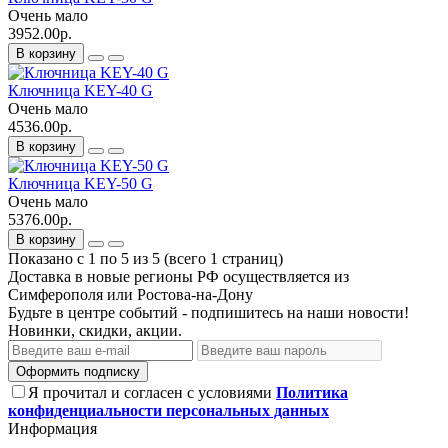
Очень мало
3952.00р.
В корзину
Ключница KEY-40 G
Очень мало
4536.00р.
В корзину
Ключница KEY-50 G
Очень мало
5376.00р.
В корзину
Показано с 1 по 5 из 5 (всего 1 страниц)
Доставка в новые регионы РФ осуществляется из
Симферополя или Ростова-на-Дону
Будьте в центре событий - подпишитесь на наши новости!
Новинки, скидки, акции.
Оформить подписку
Я прочитал и согласен с условиями
Политика
конфиденциальности персональных данных
Информация