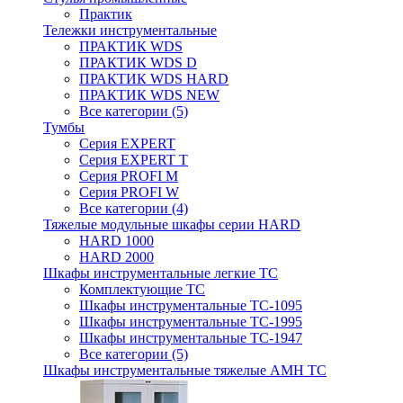
Практик
Тележки инструментальные
ПРАКТИК WDS
ПРАКТИК WDS D
ПРАКТИК WDS HARD
ПРАКТИК WDS NEW
Все категории (5)
Тумбы
Серия EXPERT
Серия EXPERT T
Серия PROFI M
Серия PROFI W
Все категории (4)
Тяжелые модульные шкафы серии HARD
HARD 1000
HARD 2000
Шкафы инструментальные легкие ТС
Комплектующие ТС
Шкафы инструментальные TC-1095
Шкафы инструментальные TC-1995
Шкафы инструментальные ТС-1947
Все категории (5)
Шкафы инструментальные тяжелые AMH TC