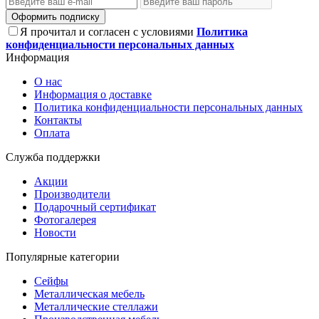
Оформить подписку
Я прочитал и согласен с условиями
Политика
конфиденциальности персональных данных
Информация
О нас
Информация о доставке
Политика конфиденциальности персональных данных
Контакты
Оплата
Служба поддержки
Акции
Производители
Подарочный сертификат
Фотогалерея
Новости
Популярные категории
Сейфы
Металлическая мебель
Металлические стеллажи