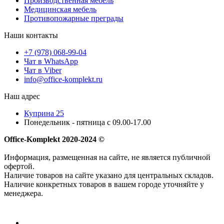
Производственная мебель
Медицинская мебель
Противопожарные преграды
Наши контакты
+7 (978) 068-99-04
Чат в WhatsApp
Чат в Viber
info@office-komplekt.ru
Наш адрес
Куприна 25
Понедельник - пятница с 09.00-17.00
Office-Komplekt 2020-2024 ©
Информация, размещенная на сайте, не является публичной
офертой.
Наличие товаров на сайте указано для центральных складов.
Наличие конкретных товаров в вашем городе уточняйте у
менеджера.