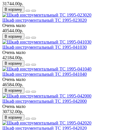
31744.00р.
В корзину
Шкаф инструментальный ТС 1995-023020
Очень мало
40544.00р.
В корзину
Шкаф инструментальный ТС 1995-041030
Очень мало
42184.00р.
В корзину
Шкаф инструментальный ТС 1995-041040
Очень мало
46584.00р.
В корзину
Шкаф инструментальный ТС 1995-042000
Очень мало
30732.00р.
В корзину
Шкаф инструментальный ТС 1995-042020