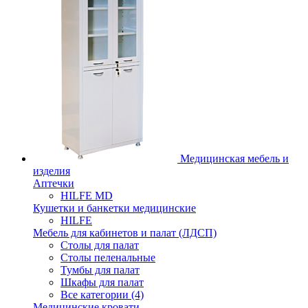
Медицинская мебель и
изделия
Аптечки
HILFE MD
Кушетки и банкетки медицинские
HILFE
Мебель для кабинетов и палат (ЛДСП)
Столы для палат
Столы пеленальные
Тумбы для палат
Шкафы для палат
Все категории (4)
Медицинские кровати