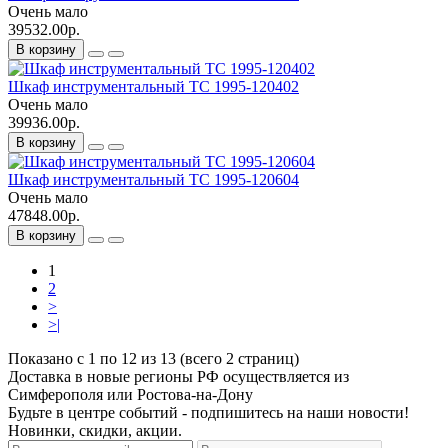
Очень мало
39532.00р.
В корзину
Шкаф инструментальный ТС 1995-120402
Очень мало
39936.00р.
В корзину
Шкаф инструментальный ТС 1995-120604
Очень мало
47848.00р.
В корзину
1
2
>
>|
Показано с 1 по 12 из 13 (всего 2 страниц)
Доставка в новые регионы РФ осуществляется из
Симферополя или Ростова-на-Дону
Будьте в центре событий - подпишитесь на наши новости!
Новинки, скидки, акции.