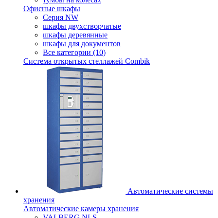
Офисные шкафы
Серия NW
шкафы двухстворчатые
шкафы деревянные
шкафы для документов
Все категории (10)
Система открытых стеллажей Combik
Автоматические системы
хранения
Автоматические камеры хранения
VALBERG NLS