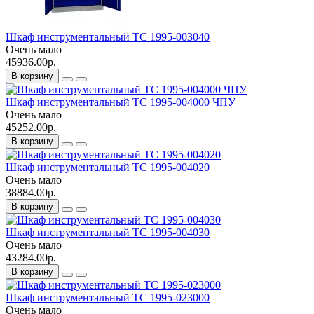
Шкаф инструментальный ТС 1995-003040
Очень мало
45936.00р.
В корзину
Шкаф инструментальный ТС 1995-004000 ЧПУ
Очень мало
45252.00р.
В корзину
Шкаф инструментальный ТС 1995-004020
Очень мало
38884.00р.
В корзину
Шкаф инструментальный ТС 1995-004030
Очень мало
43284.00р.
В корзину
Шкаф инструментальный ТС 1995-023000
Очень мало