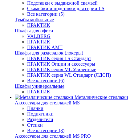
Подставки с выдвижной скамьей
Скамейки и подставки для серии LS
Все категории (5)
Тумбы мобильные
ПРАКТИК
Шкафы для офиса
VALBERG
ПРАКТИК
ПРАКТИК AMT
Шкафы для раздевалок (локеры)
ПРАКТИК cерия LS Стандарт
ПРАКТИК Опции и аксессуары
ПРАКТИК серия ML Усиленные
ПРАКТИК серия WL Стандарт (ЛДСП)
Все категории (6)
Шкафы универсальные
ПРАКТИК
Металлические стеллажи
Аксессуары для стеллажей MS
Планки
Подпятники
Разделители
Стенки
Все категории (8)
Аксессуары для стеллажей MS PRO