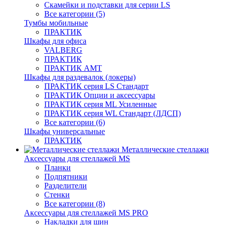
Скамейки и подставки для серии LS
Все категории (5)
Тумбы мобильные
ПРАКТИК
Шкафы для офиса
VALBERG
ПРАКТИК
ПРАКТИК AMT
Шкафы для раздевалок (локеры)
ПРАКТИК cерия LS Стандарт
ПРАКТИК Опции и аксессуары
ПРАКТИК серия ML Усиленные
ПРАКТИК серия WL Стандарт (ЛДСП)
Все категории (6)
Шкафы универсальные
ПРАКТИК
Металлические стеллажи
Аксессуары для стеллажей MS
Планки
Подпятники
Разделители
Стенки
Все категории (8)
Аксессуары для стеллажей MS PRO
Накладки для шин