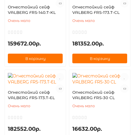
Огнестойкий сейф
Огнестойкий сейф
VALBERG FRS-140.T-KL
VALBERG FRS-173.T-CL
Очень мало
Очень мало
159672.00р.
181352.00р.
В корзину
В корзину
Огнестойкий сейф
Огнестойкий сейф
VALBERG FRS-173.T-EL
VALBERG FRS-30 CL
Очень мало
Очень мало
182552.00р.
16632.00р.