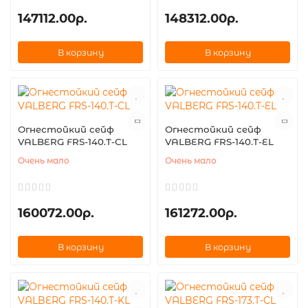
147112.00р.
148312.00р.
В корзину
В корзину
Огнестойкий сейф
Огнестойкий сейф
VALBERG FRS-140.T-CL
VALBERG FRS-140.T-EL
Очень мало
Очень мало
160072.00р.
161272.00р.
В корзину
В корзину