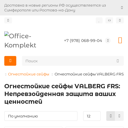
Доставка в новые регионы РФ осуществляется из
Симферополя или Ростова-на-Дону
+7 (978) 068-99-04
ы
Огнестойкие сейфы
Огнестойкие сейфы VALBERG FRS
Огнестойкие сейфы VALBERG FRS:
Непревзойденная защита ваших
ценностей