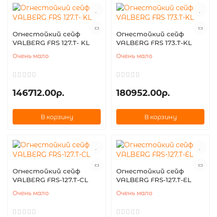
Огнестойкий сейф
Огнестойкий сейф
VALBERG FRS 127.T- KL
VALBERG FRS 173.T-KL
Очень мало
Очень мало
146712.00р.
180952.00р.
В корзину
В корзину
Огнестойкий сейф
Огнестойкий сейф
VALBERG FRS-127.T-CL
VALBERG FRS-127.T-EL
Очень мало
Очень мало