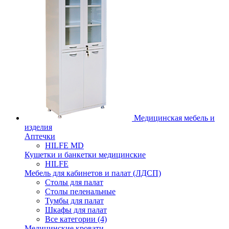
Медицинская мебель и
изделия
Аптечки
HILFE MD
Кушетки и банкетки медицинские
HILFE
Мебель для кабинетов и палат (ЛДСП)
Столы для палат
Столы пеленальные
Тумбы для палат
Шкафы для палат
Все категории (4)
Медицинские кровати