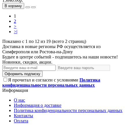
15840.00р.
В корзину
1
2
>
>|
Показано с 1 по 12 из 19 (всего 2 страниц)
Доставка в новые регионы РФ осуществляется из
Симферополя или Ростова-на-Дону
Будьте в центре событий - подпишитесь на наши новости!
Новинки, скидки, акции.
Оформить подписку
Я прочитал и согласен с условиями
Политика
конфиденциальности персональных данных
Информация
О нас
Информация о доставке
Политика конфиденциальности персональных данных
Контакты
Оплата