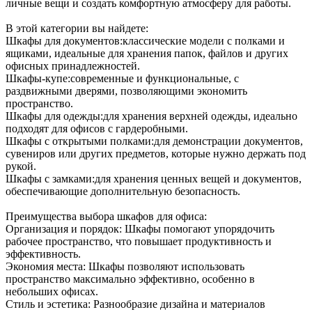
личные вещи и создать комфортную атмосферу для работы.
В этой категории вы найдете:
Шкафы для документов:классические модели с полками и
ящиками, идеальные для хранения папок, файлов и других
офисных принадлежностей.
Шкафы-купе:современные и функциональные, с
раздвижными дверями, позволяющими экономить
пространство.
Шкафы для одежды:для хранения верхней одежды, идеально
подходят для офисов с гардеробными.
Шкафы с открытыми полками:для демонстрации документов,
сувениров или других предметов, которые нужно держать под
рукой.
Шкафы с замками:для хранения ценных вещей и документов,
обеспечивающие дополнительную безопасность.
Преимущества выбора шкафов для офиса:
Организация и порядок: Шкафы помогают упорядочить
рабочее пространство, что повышает продуктивность и
эффективность.
Экономия места: Шкафы позволяют использовать
пространство максимально эффективно, особенно в
небольших офисах.
Стиль и эстетика: Разнообразие дизайна и материалов