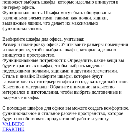
позволяет выбрать шкафы, которые идеально впишутся в
интерьер офиса.
Функциональность: Шкафы могут быть оборудованы
различными элементами, такими как полки, ящики,
выдвижные ящики, что делает их максимально
функциональными.
Выбирайте шкафы для офиса, учитывая:
Размер и планировку офиса: Учитывайте размеры помещения
и планировку, чтобы выбрать шкафы, которые идеально
впишутся в пространство.
Функциональные потребности: Определите, какие вещи вы
будете хранить в шкафах, чтобы выбрать модель с
подходящими полками, ящиками и другими элементами.
Стиль и дизайн: Выберите шкафы, которые будут
гармонировать с интерьером офиса и создавать единый стиль.
Качество и материалы: Обратите внимание на качество
материалов и изготовления, чтобы выбрать долговечные и
надежные шкафы.
С помощью шкафов для офиса вы можете создать комфортное,
функциональное и стильное рабочее пространство, которое
будет способствовать продуктивной работе и успеху.
VALBERG
ПРАКТИК