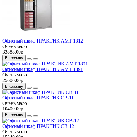
Офисный шкаф ПРАКТИК AMT 1812
Очень мало
33888.00р.
В корзину
Офисный шкаф ПРАКТИК AMT 1891
Очень мало
25600.00р.
В корзину
Офисный шкаф ПРАКТИК CB-11
Очень мало
10400.00р.
В корзину
Офисный шкаф ПРАКТИК CB-12
Очень мало