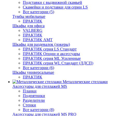
Подставки с выдвижной скамьей
Скамейки и подставки для серии LS
Все категории (5)
Тумбы мобильные
ПРАКТИК
Шкафы для офиса
VALBERG
ПРАКТИК
ПРАКТИК AMT
Шкафы для раздевалок (локеры)
ПРАКТИК cерия LS Стандарт
ПРАКТИК Опции и аксессуары
ПРАКТИК серия ML Усиленные
ПРАКТИК серия WL Стандарт (ЛДСП)
Все категории (6)
Шкафы универсальные
ПРАКТИК
Металлические стеллажи
Аксессуары для стеллажей MS
Планки
Подпятники
Разделители
Стенки
Все категории (8)
Аксессуары для стеллажей MS PRO