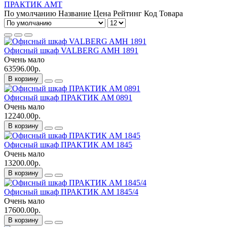
ПРАКТИК AMT
По умолчанию
Название
Цена
Рейтинг
Код Товара
Офисный шкаф VALBERG AMH 1891
Очень мало
63596.00р.
В корзину
Офисный шкаф ПРАКТИК AM 0891
Очень мало
12240.00р.
В корзину
Офисный шкаф ПРАКТИК AM 1845
Очень мало
13200.00р.
В корзину
Офисный шкаф ПРАКТИК AM 1845/4
Очень мало
17600.00р.
В корзину