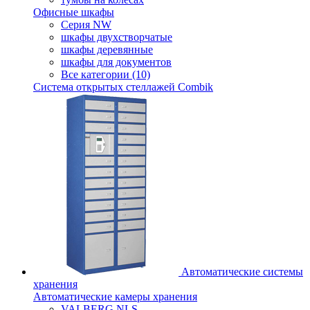
Офисные шкафы
Серия NW
шкафы двухстворчатые
шкафы деревянные
шкафы для документов
Все категории (10)
Система открытых стеллажей Combik
Автоматические системы
хранения
Автоматические камеры хранения
VALBERG NLS