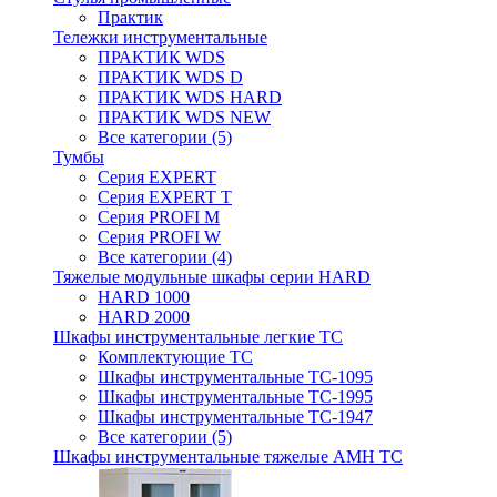
Практик
Тележки инструментальные
ПРАКТИК WDS
ПРАКТИК WDS D
ПРАКТИК WDS HARD
ПРАКТИК WDS NEW
Все категории (5)
Тумбы
Серия EXPERT
Серия EXPERT T
Серия PROFI M
Серия PROFI W
Все категории (4)
Тяжелые модульные шкафы серии HARD
HARD 1000
HARD 2000
Шкафы инструментальные легкие ТС
Комплектующие ТС
Шкафы инструментальные TC-1095
Шкафы инструментальные TC-1995
Шкафы инструментальные ТС-1947
Все категории (5)
Шкафы инструментальные тяжелые AMH TC