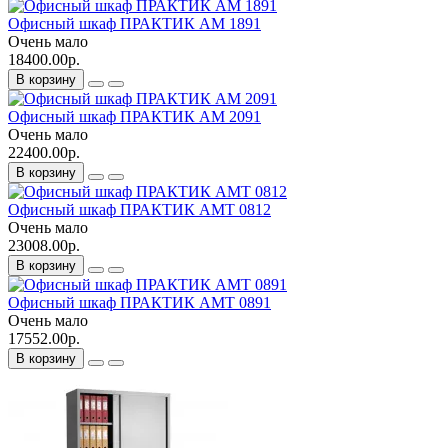
Офисный шкаф ПРАКТИК AM 1891
Очень мало
18400.00р.
В корзину
Офисный шкаф ПРАКТИК AM 2091
Очень мало
22400.00р.
В корзину
Офисный шкаф ПРАКТИК AMT 0812
Очень мало
23008.00р.
В корзину
Офисный шкаф ПРАКТИК AMT 0891
Очень мало
17552.00р.
В корзину